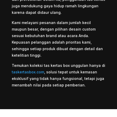
juga mendukung gaya hidup ramah lingkungan
karena dapat didaur ulang.
Kami melayani pesanan dalam jumlah kecil
maupun besar, dengan pilihan desain custom
sesuai kebutuhan brand atau acara Anda.
Kepuasan pelanggan adalah prioritas kami,
sehingga setiap produk dibuat dengan detail dan
ketelitian tinggi.
Temukan koleksi tas kertas box unggulan hanya di
taskertasbox.com
, solusi tepat untuk kemasan
eksklusif yang tidak hanya fungsional, tetapi juga
menambah nilai pada setiap pemberian.