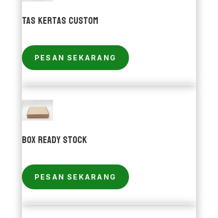
Tas Kertas Custom
PESAN SEKARANG
Box Ready Stock
PESAN SEKARANG