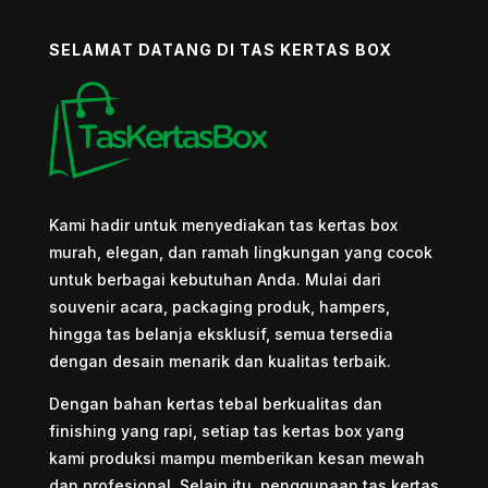
SELAMAT DATANG DI TAS KERTAS BOX
Kami hadir untuk menyediakan tas kertas box
murah, elegan, dan ramah lingkungan yang cocok
untuk berbagai kebutuhan Anda. Mulai dari
souvenir acara, packaging produk, hampers,
hingga tas belanja eksklusif, semua tersedia
dengan desain menarik dan kualitas terbaik.
Dengan bahan kertas tebal berkualitas dan
finishing yang rapi, setiap tas kertas box yang
kami produksi mampu memberikan kesan mewah
dan profesional. Selain itu, penggunaan tas kertas