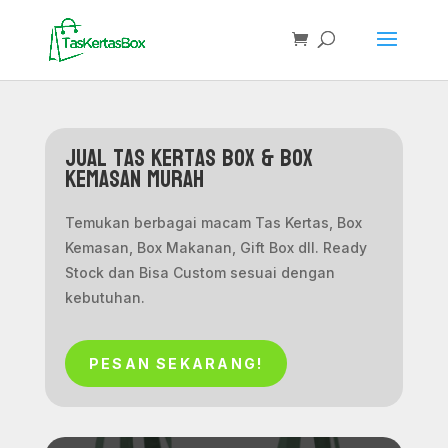
jual tas kertas box & Box
Kemasan Murah
Temukan berbagai macam Tas Kertas, Box
Kemasan, Box Makanan, Gift Box dll. Ready
Stock dan Bisa Custom sesuai dengan
kebutuhan.
PESAN SEKARANG!