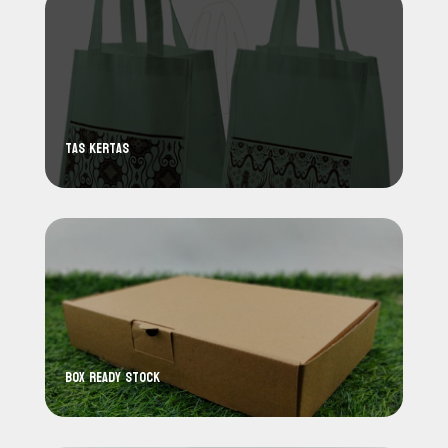
Tas Kertas
Box Ready Stock