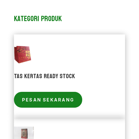
Kategori Produk
Tas Kertas Ready Stock
PESAN SEKARANG