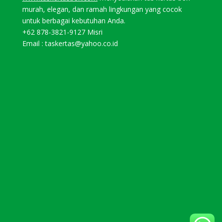
murah, elegan, dan ramah lingkungan yang cocok
untuk berbagai kebutuhan Anda.
+62 878-3821-9127
Misri
Email : taskertas@yahoo.co.id