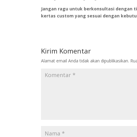
Jangan ragu untuk berkonsultasi dengan t
kertas custom yang sesuai dengan kebutuh
Kirim Komentar
Alamat email Anda tidak akan dipublikasikan.
Rua