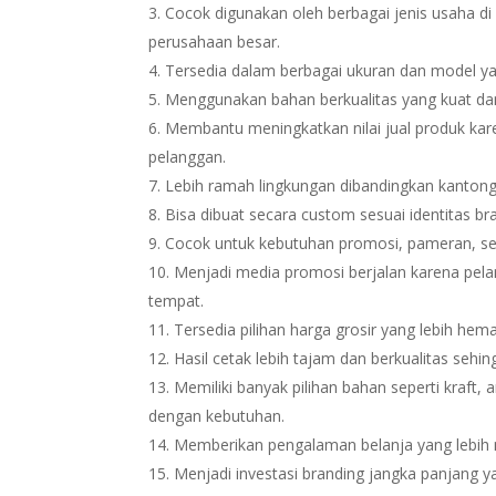
Cocok digunakan oleh berbagai jenis usaha di 
perusahaan besar.
Tersedia dalam berbagai ukuran dan model y
Menggunakan bahan berkualitas yang kuat da
Membantu meningkatkan nilai jual produk kar
pelanggan.
Lebih ramah lingkungan dibandingkan kantong 
Bisa dibuat secara custom sesuai identitas bra
Cocok untuk kebutuhan promosi, pameran, sem
Menjadi media promosi berjalan karena pel
tempat.
Tersedia pilihan harga grosir yang lebih he
Hasil cetak lebih tajam dan berkualitas sehi
Memiliki banyak pilihan bahan seperti kraft, 
dengan kebutuhan.
Memberikan pengalaman belanja yang lebih
Menjadi investasi branding jangka panjang