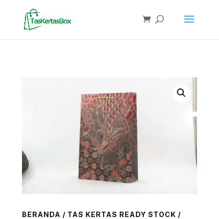
BERANDA
/
TAS KERTAS READY STOCK
/