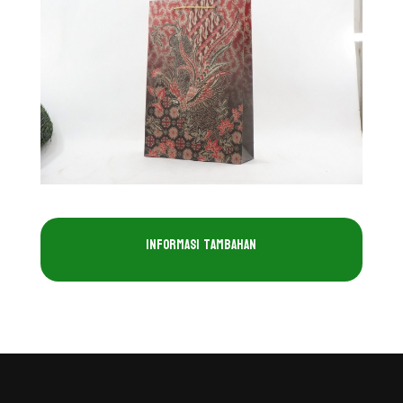
Informasi Tambahan